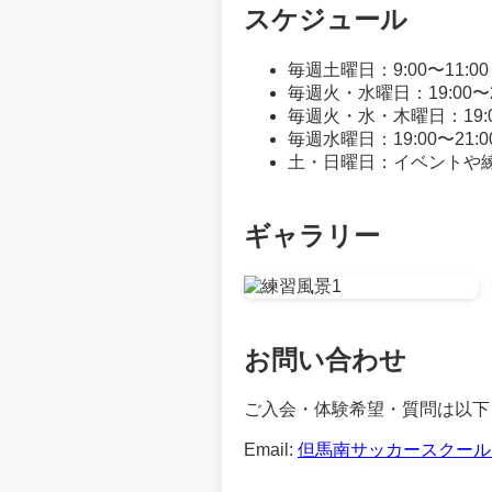
スケジュール
毎週土曜日：9:00〜11:
毎週火・水曜日：19:00〜
毎週火・水・木曜日：19:0
毎週水曜日：19:00〜21
土・日曜日：イベントや
ギャラリー
お問い合わせ
ご入会・体験希望・質問は以下
Email:
但馬南サッカースクール