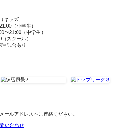
00（キッズ）
21:00（小学生）
0〜21:00（中学生）
:00（スクール）
練習試合あり
メールアドレスへご連絡ください。
問い合わせ