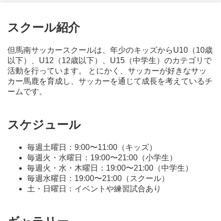
スクール紹介
但馬南サッカースクールは、年少のキッズからU10（10歳
以下）、U12（12歳以下）、U15（中学生）のカテゴリで
活動を行っています。 とにかく、サッカーが好きなサッ
カー馬鹿を育成し、サッカーを通じて成長を考えているチ
ームです。
スケジュール
毎週土曜日：9:00〜11:00（キッズ）
毎週火・水曜日：19:00〜21:00（小学生）
毎週火・水・木曜日：19:00〜21:00（中学生）
毎週水曜日：19:00〜21:00（スクール）
土・日曜日：イベントや練習試合あり