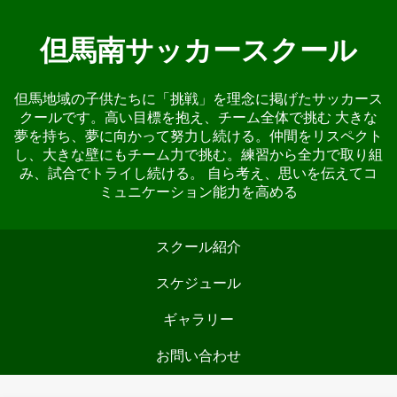
但馬南サッカースクール
但馬地域の子供たちに「挑戦」を理念に掲げたサッカース
クールです。高い目標を抱え、チーム全体で挑む 大きな
夢を持ち、夢に向かって努力し続ける。仲間をリスペクト
し、大きな壁にもチーム力で挑む。練習から全力で取り組
み、試合でトライし続ける。 自ら考え、思いを伝えてコ
ミュニケーション能力を高める
スクール紹介
スケジュール
ギャラリー
お問い合わせ