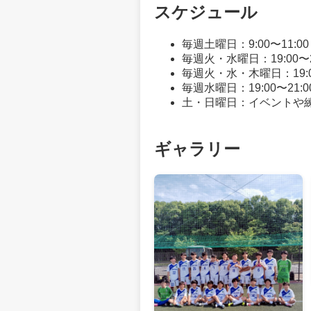
スケジュール
毎週土曜日：9:00〜11:
毎週火・水曜日：19:00〜
毎週火・水・木曜日：19:0
毎週水曜日：19:00〜21
土・日曜日：イベントや
ギャラリー