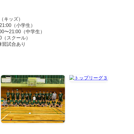
00（キッズ）
21:00（小学生）
0〜21:00（中学生）
:00（スクール）
練習試合あり