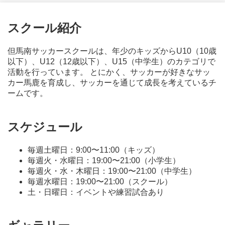
スクール紹介
但馬南サッカースクールは、年少のキッズからU10（10歳
以下）、U12（12歳以下）、U15（中学生）のカテゴリで
活動を行っています。 とにかく、サッカーが好きなサッ
カー馬鹿を育成し、サッカーを通じて成長を考えているチ
ームです。
スケジュール
毎週土曜日：9:00〜11:00（キッズ）
毎週火・水曜日：19:00〜21:00（小学生）
毎週火・水・木曜日：19:00〜21:00（中学生）
毎週水曜日：19:00〜21:00（スクール）
土・日曜日：イベントや練習試合あり