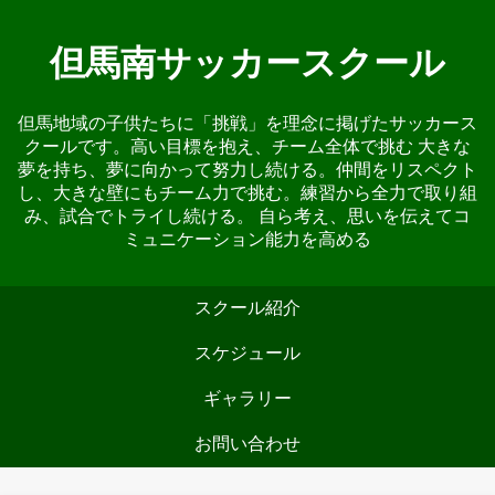
但馬南サッカースクール
但馬地域の子供たちに「挑戦」を理念に掲げたサッカース
クールです。高い目標を抱え、チーム全体で挑む 大きな
夢を持ち、夢に向かって努力し続ける。仲間をリスペクト
し、大きな壁にもチーム力で挑む。練習から全力で取り組
み、試合でトライし続ける。 自ら考え、思いを伝えてコ
ミュニケーション能力を高める
スクール紹介
スケジュール
ギャラリー
お問い合わせ