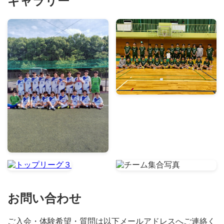
ギャラリー
お問い合わせ
ご入会・体験希望・質問は以下メールアドレスへご連絡く