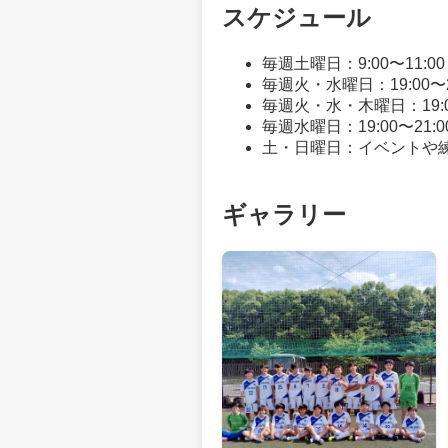
スケジュール
毎週土曜日：9:00〜11:
毎週火・水曜日：19:00〜
毎週火・水・木曜日：19:0
毎週水曜日：19:00〜21
土・日曜日：イベントや
ギャラリー