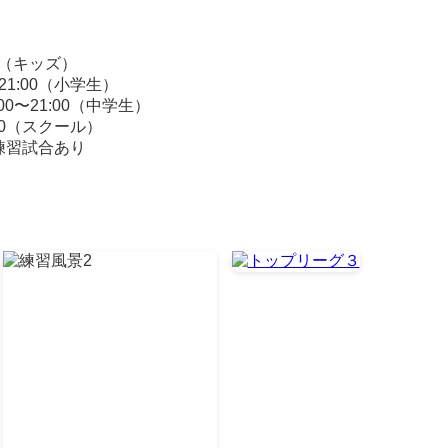
00（キッズ）
21:00（小学生）
0〜21:00（中学生）
:00（スクール）
練習試合あり